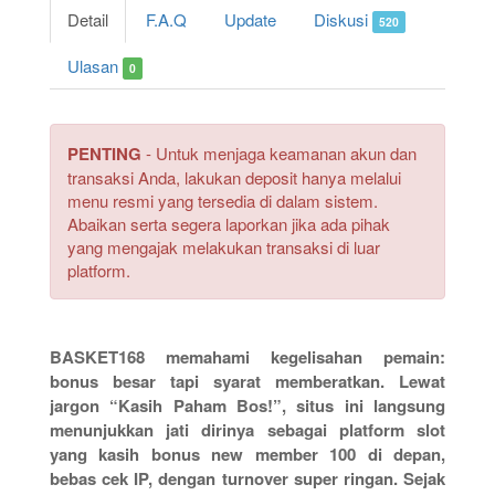
Detail
F.A.Q
Update
Diskusi
520
Ulasan
0
PENTING
- Untuk menjaga keamanan akun dan
transaksi Anda, lakukan deposit hanya melalui
menu resmi yang tersedia di dalam sistem.
Abaikan serta segera laporkan jika ada pihak
yang mengajak melakukan transaksi di luar
platform.
BASKET168 memahami kegelisahan pemain:
bonus besar tapi syarat memberatkan. Lewat
jargon “Kasih Paham Bos!”, situs ini langsung
menunjukkan jati dirinya sebagai platform slot
yang kasih bonus new member 100 di depan,
bebas cek IP, dengan turnover super ringan. Sejak