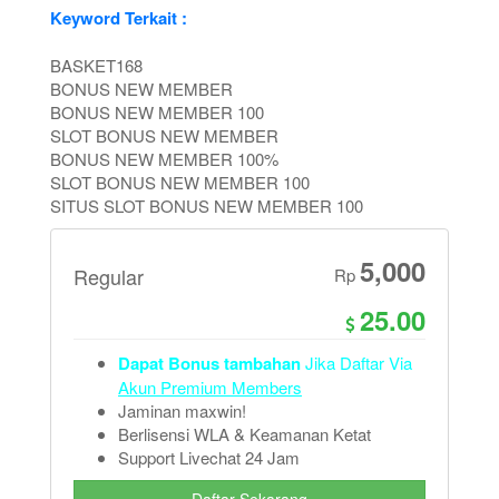
Keyword Terkait :
BASKET168
BONUS NEW MEMBER
BONUS NEW MEMBER 100
SLOT BONUS NEW MEMBER
BONUS NEW MEMBER 100%
SLOT BONUS NEW MEMBER 100
SITUS SLOT BONUS NEW MEMBER 100
5,000
Regular
Rp
25.00
Dapat Bonus tambahan
Jika Daftar Via
Akun Premium Members
Jaminan maxwin!
Berlisensi WLA & Keamanan Ketat
Support Livechat 24 Jam