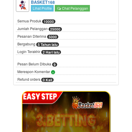
BASKET168
Lihat Profile
Chat Pelanggan
Semua Produk
10000
Jumlah Pelanggan
25000
Pesanan Diterima
5000
Bergabung
5 Tahun lalu
Login Terakhir
2 Hari lalu
Pesan Belum Dibuka
9
Merespon Komentar
-
Refund orders
0 Kali